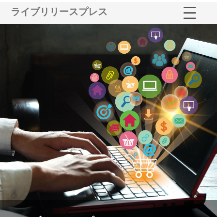
ライブリリースプレス