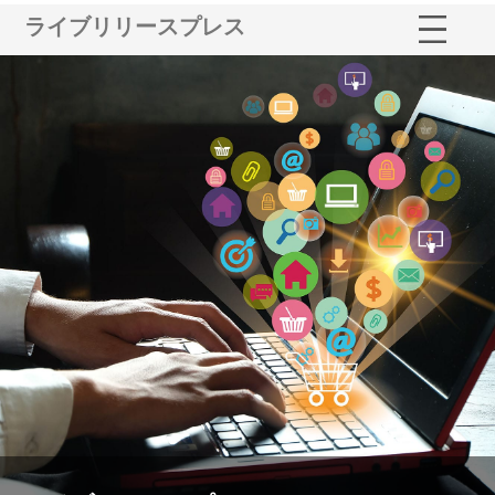
ライブリリースプレス