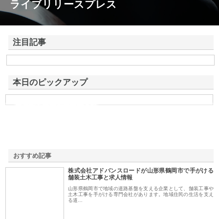
ライブリリースプレス
注目記事
株式会社アドバンスロードが山形県鶴岡市で手がける舗装土木工事と求
人情報
本日のピックアップ
東洋相互警備保障株式会社
おすすめ記事
株式会社アドバンスロードが山形県鶴岡市で手がける
1
舗装土木工事と求人情報
山形県鶴岡市で地域の道路基盤を支える企業として、舗装工事や
土木工事を手がける専門会社があります。地域住民の生活を支え
る道…