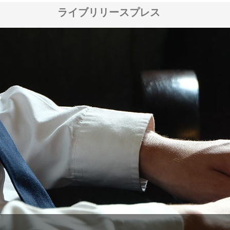
ライブリリースプレス