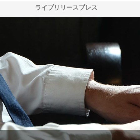
ライブリリースプレス