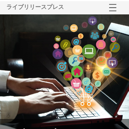
ライブリリースプレス