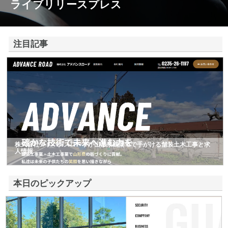
ライブリリースプレス
注目記事
株式会社アドバンスロードが山形県鶴岡市で手がける舗装土木工事と求
人情報
本日のピックアップ