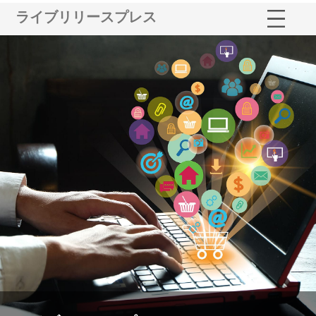
ライブリリースプレス