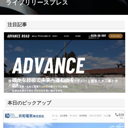
ライブリリースプレス
注目記事
株式会社アドバンスロードが山形県鶴岡市で手がける舗装土木工事と求
人情報
本日のピックアップ