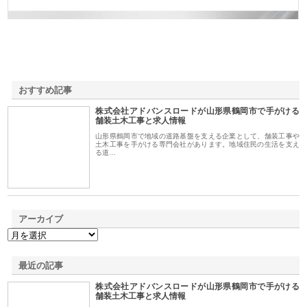
おすすめ記事
株式会社アドバンスロードが山形県鶴岡市で手がける
1
舗装土木工事と求人情報
山形県鶴岡市で地域の道路基盤を支える企業として、舗装工事や
土木工事を手がける専門会社があります。地域住民の生活を支え
る道…
アーカイブ
最近の記事
株式会社アドバンスロードが山形県鶴岡市で手がける
舗装土木工事と求人情報