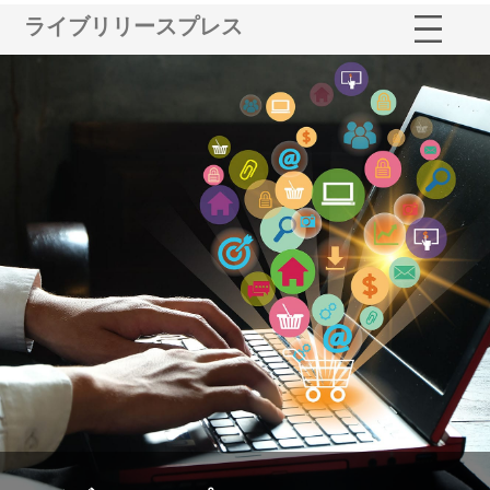
ライブリリースプレス