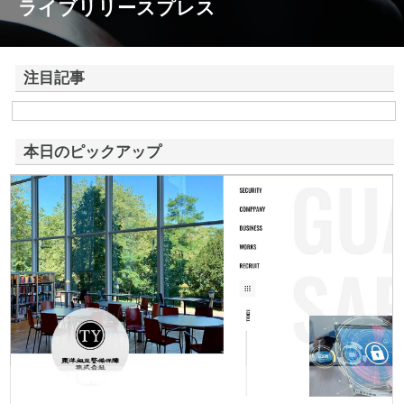
ライブリリースプレス
注目記事
株式会社アドバンスロードが山形県鶴岡市で手がける舗装土木工事と求
人情報
本日のピックアップ
東洋相互警備保障株式会社