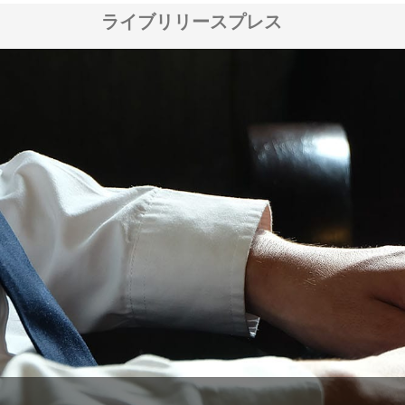
ライブリリースプレス